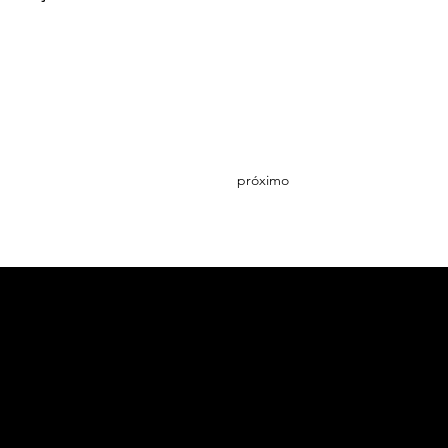
próximo