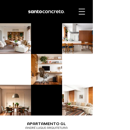
APARTAMENTO GL
ANDRÉ LUQUE ARQUITETURA