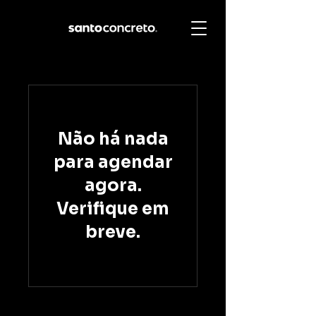
Não há nada
para agendar
agora.
Verifique em
breve.